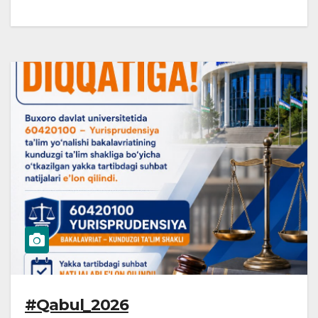
#Qabul_2026