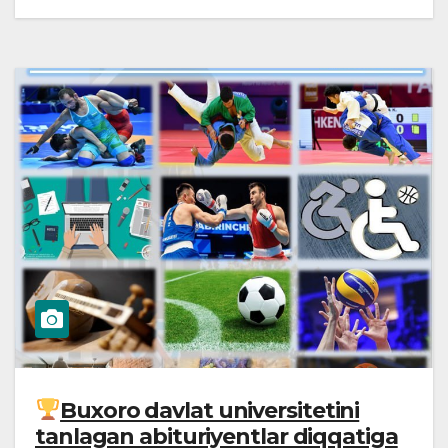
Buxoro davlat universitetini
tanlagan abituriyentlar diqqatiga