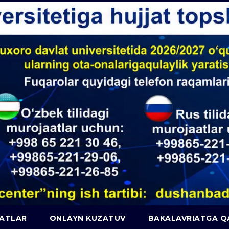
JATLAR
ONLAYN KUZATUV
BAKALAVRIATGA 