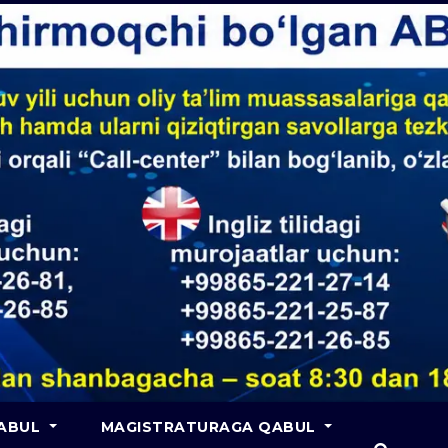
QABUL
MAGISTRATURAGA QABUL