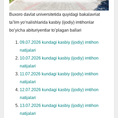
Buxoro davlat universitetida quyidagi bakalavriat
ta’lim yo‘nalishlarida kasbiy (ijodiy) imtihonlar
bo’yicha abituriyentlar to’plagan ballari
09.07.2026 kundagi kasbiy (ijodiy) imtihon
natijalari
10.07.2026 kundagi kasbiy (ijodiy) imtihon
natijalari
11.07.2026 kundagi kasbiy (ijodiy) imtihon
natijalari
12.07.2026 kundagi kasbiy (ijodiy) imtihon
natijalari
13.07.2026 kundagi kasbiy (ijodiy) imtihon
natijalari