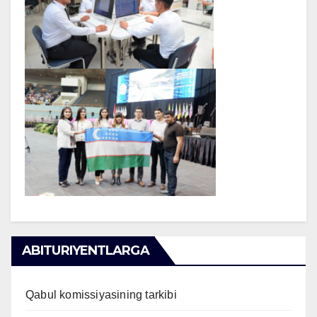
ABITURIYENTLARGA
Qabul komissiyasining tarkibi