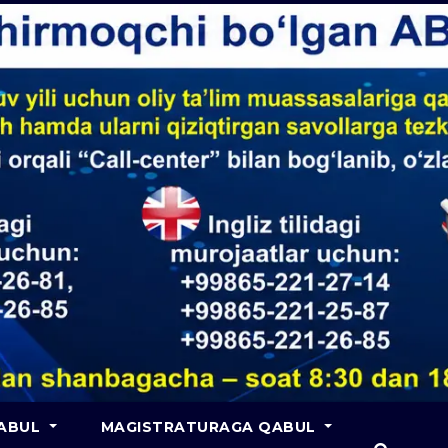
QABUL
MAGISTRATURAGA QABUL