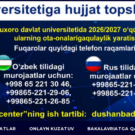
JATLAR
ONLAYN KUZATUV
BAKALAVRIATGA 