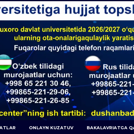
JATLAR
ONLAYN KUZATUV
BAKALAVRIATGA 