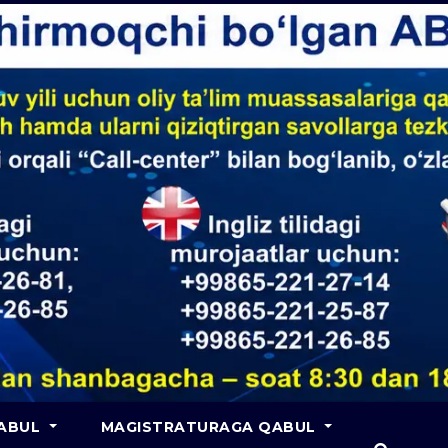
QABUL
MAGISTRATURAGA QABUL