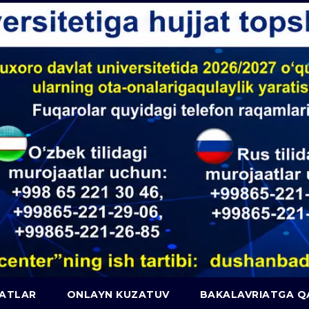
JATLAR
ONLAYN KUZATUV
BAKALAVRIATGA 