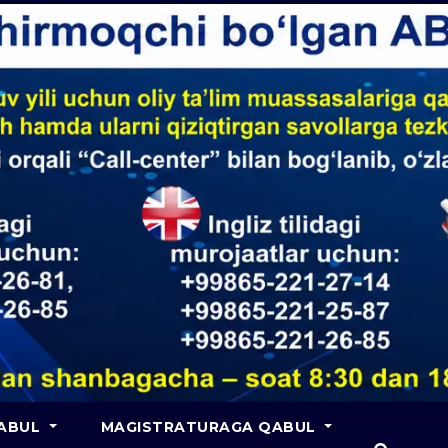
QABUL
MAGISTRATURAGA QABUL