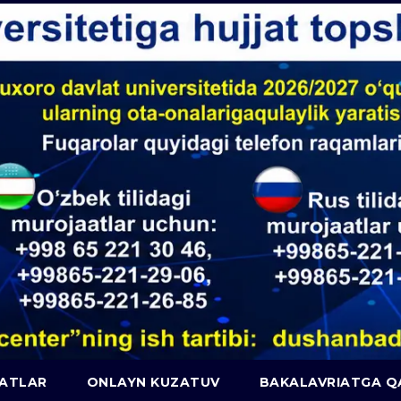
JATLAR
ONLAYN KUZATUV
BAKALAVRIATGA 