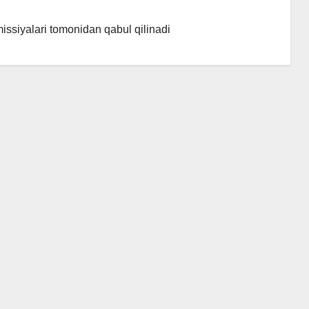
ssiyalari tomonidan qabul qilinadi