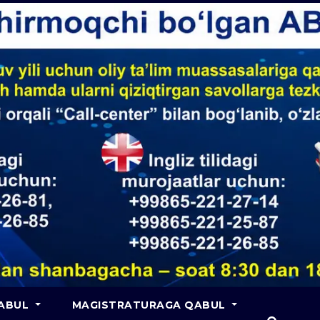
QABUL
MAGISTRATURAGA QABUL